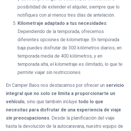
posibilidad de extender el alquiler, siempre que lo
notifiques con al menos tres días de antelación.
Kilometraje adaptado a tus necesidades
:
Dependiendo de la temporada, ofrecemos
diferentes opciones de kilometraje. En temporada
baja puedes disfrutar de 300 kilómetros diarios, en
temporada media de 400 kilómetros, y en
temporada alta, el kilometraje es ilimitado, lo que te
permite viajar sin restricciones.
En Camper Baos nos destacamos por ofrecer un
servicio
integral que no solo se limita a proporcionarte un
vehículo
, sino que también incluye
todo lo que
necesitas para disfrutar de una experiencia de viaje
sin preocupaciones
. Desde la planificación del viaje
hasta la devolución de la autocaravana, nuestro equipo de