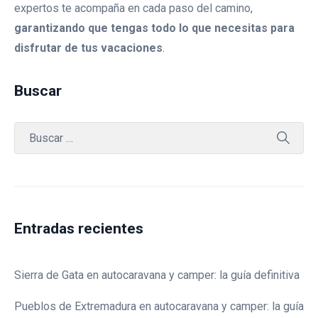
expertos te acompaña en cada paso del camino,
garantizando que tengas todo lo que necesitas para
disfrutar de tus vacaciones
.
Buscar
Entradas recientes
Sierra de Gata en autocaravana y camper: la guía definitiva
Pueblos de Extremadura en autocaravana y camper: la guía