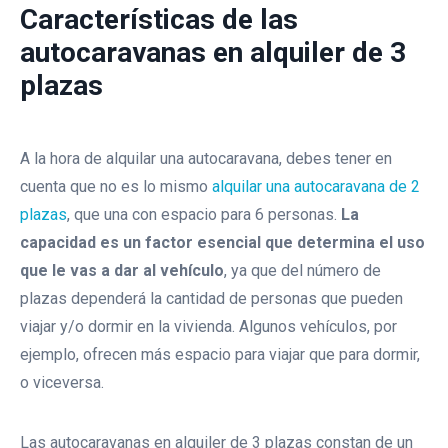
Características de las
autocaravanas en alquiler de 3
plazas
A la hora de alquilar una autocaravana, debes tener en
cuenta que no es lo mismo
alquilar una autocaravana de 2
plazas
, que una con espacio para 6 personas.
La
capacidad es un factor esencial que determina el uso
que le vas a dar al vehículo
, ya que del número de
plazas dependerá la cantidad de personas que pueden
viajar y/o dormir en la vivienda. Algunos vehículos, por
ejemplo, ofrecen más espacio para viajar que para dormir,
o viceversa.
Las autocaravanas en alquiler de 3 plazas constan de un