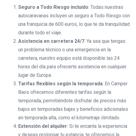
Seguro a Todo Riesgo incluido
: Todas nuestras
autocaravanas incluyen un seguro a Todo Riesgo con
una franquicia de 600 euros, lo que te da tranquilidad
durante todo el viaje.
Asistencia en carretera 24/7
: Ya sea que tengas
un problema técnico o una emergencia en la
carretera, nuestro equipo está disponible las 24
horas del día para ofrecerte asistencia en cualquier
lugar de Europa.
Tarifas flexibles según la temporada
: En Camper
Baos ofrecemos diferentes tarifas según la
temporada, permitiéndote disfrutar de precios más
bajos en temporadas bajas y beneficios adicionales
en temporada alta, como el kilometraje ilimitado.
Extensión del alquiler
: Si te encanta la experiencia
y deseas prolongar tu estancia, te ofrecemos la