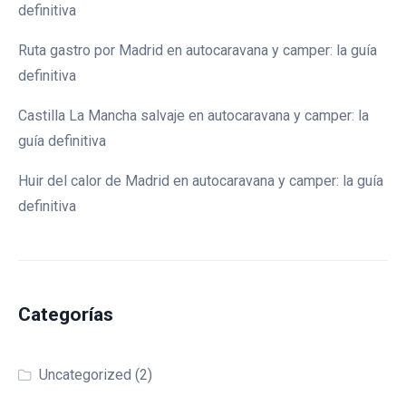
definitiva
Ruta gastro por Madrid en autocaravana y camper: la guía
definitiva
Castilla La Mancha salvaje en autocaravana y camper: la
guía definitiva
Huir del calor de Madrid en autocaravana y camper: la guía
definitiva
Categorías
Uncategorized
(2)