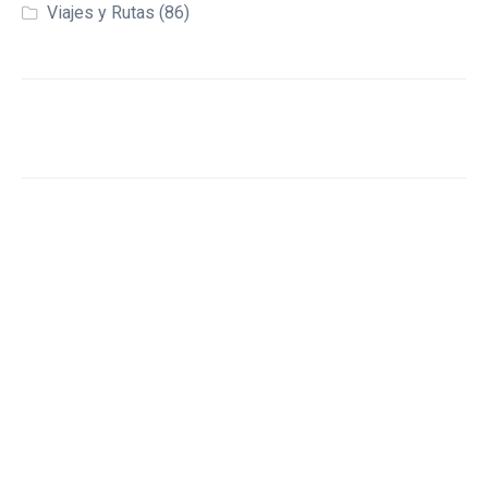
Viajes y Rutas
(86)