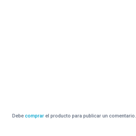
Debe
comprar
el producto para publicar un comentario.