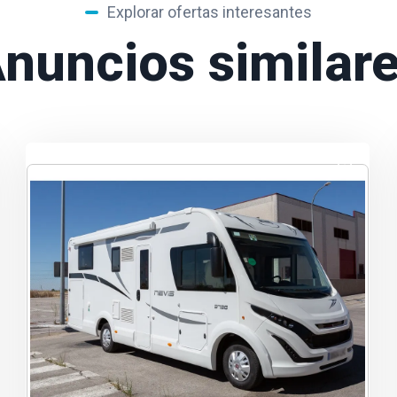
Explorar ofertas interesantes
nuncios similar