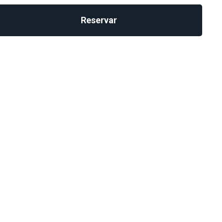
Reservar