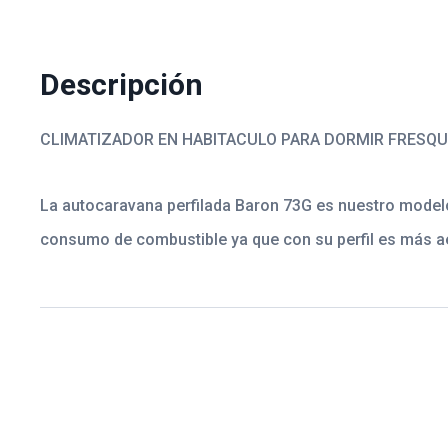
Descripción
CLIMATIZADOR EN HABITACULO PARA DORMIR FRESQU
La autocaravana perfilada Baron 73G es nuestro modelo
consumo de combustible ya que con su perfil es más a