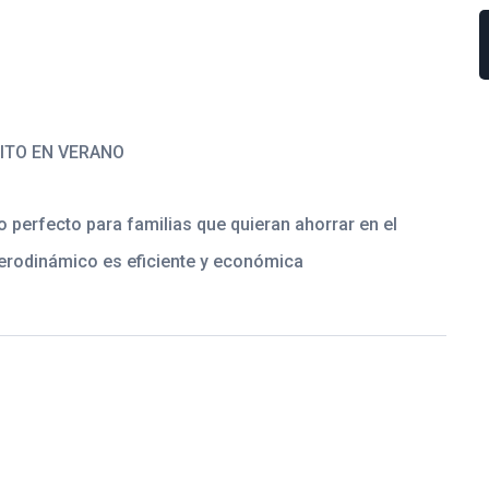
ITO EN VERANO
 perfecto para familias que quieran ahorrar en el
erodinámico es eficiente y económica