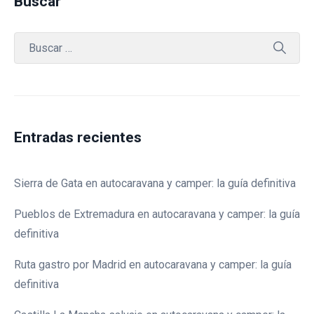
Buscar
Entradas recientes
Sierra de Gata en autocaravana y camper: la guía definitiva
Pueblos de Extremadura en autocaravana y camper: la guía
definitiva
Ruta gastro por Madrid en autocaravana y camper: la guía
definitiva