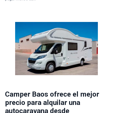
Camper Baos ofrece el mejor
precio para alquilar una
autocaravana desde