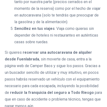
tanto por nuestra parte (precios cerrados en el
momento de la reserva) como por el hecho de viajar
en autocaravana (solo te tendrás que preocupar de
la gasolina y de la alimentación).
Sencillez en tus viajes
. Viaja como quieras sin
depender de hoteles ni restaurantes en auténticas
casas sobre ruedas.
Si quieres
reservar una autocaravana de alquiler
desde Fuenlabrada
, sin moverte de casa, entra a la
página web de Camper Baos y sigue los pasos. Gracias a
un buscador sencillo de utilizar y muy intuitivo, en pocos
pasos habrás reservado un vehículo con el equipamiento
necesario para cada escapada, incluyendo la posibilidad
de
reducir la franquicia del seguro a Todo Riesgo
para
que en caso de accidente o problema técnico, tengas que
pagar menos aún.