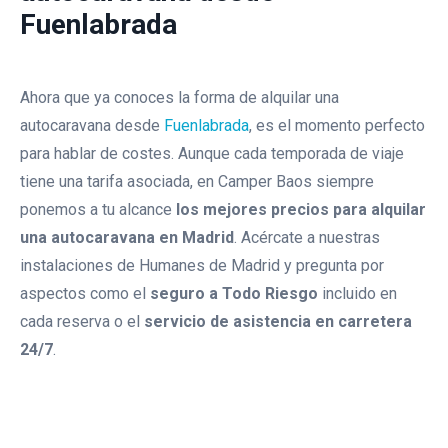
Fuenlabrada
Ahora que ya conoces la forma de alquilar una
autocaravana desde
Fuenlabrada
, es el momento perfecto
para hablar de costes. Aunque cada temporada de viaje
tiene una tarifa asociada, en Camper Baos siempre
ponemos a tu alcance
los mejores precios para alquilar
una autocaravana en Madrid
. Acércate a nuestras
instalaciones de Humanes de Madrid y pregunta por
aspectos como el
seguro a Todo Riesgo
incluido en
cada reserva o el
servicio de asistencia en carretera
24/7
.