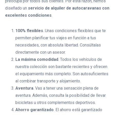
preocupa por todos sus clientes. Por esta razón, hemos
diseñado un
servicio de alquiler de autocaravanas con
excelentes condiciones
.
100% flexibles
. Unas condiciones flexibles que te
permiten planificar tus viajes en función a tus
necesidades, con absoluta libertad. Consúltalas
directamente con un asesor.
La máxima comodidad
. Todos los vehículos de
nuestra colección son bastante recientes y ofrecen
el equipamiento más completo. Son autosuficientes
al combinar transporte y alojamiento.
Aventura
. Vas a tener una sensación plena de
aventura. Además, consulta la posibilidad de llevar
bicicletas u otros complementos deportivos.
Ahorro garantizado
. El ahorro está garantizado