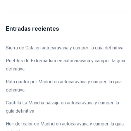
Entradas recientes
Sierra de Gata en autocaravana y camper: la guía definitiva
Pueblos de Extremadura en autocaravana y camper: la guía
definitiva
Ruta gastro por Madrid en autocaravana y camper: la guía
definitiva
Castilla La Mancha salvaje en autocaravana y camper: la
guía definitiva
Huir del calor de Madrid en autocaravana y camper: la guía