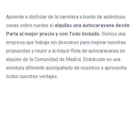
Aprende a disfrutar de la carretera a bordo de auténticas
casas sobre ruedas si
alquilas una autocaravana desde
Parla al mejor precio y con Todo Incluido
. Somos una
empresa que trabaja sin descanso para mejorar nuestras
propuestas y reunir a la mayor flota de autocaravanas en
alquiler de la Comunidad de Madrid. Embárcate en una
aventura diferente acompañado de nosotros y aprovecha
todas nuestras ventajas.