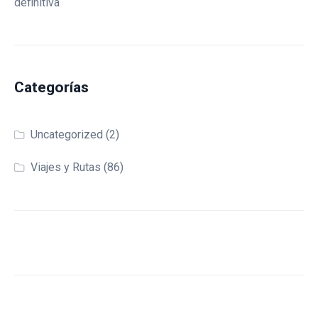
definitiva
Categorías
Uncategorized
(2)
Viajes y Rutas
(86)