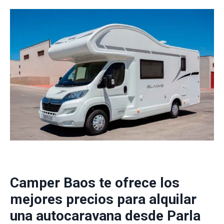
Camper Baos te ofrece los
mejores precios para alquilar
una autocaravana desde Parla