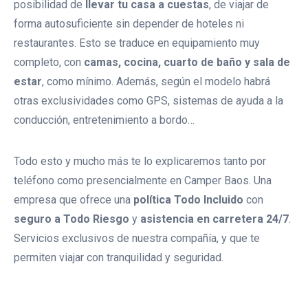
posibilidad de
llevar tu casa a cuestas
, de viajar de
forma autosuficiente sin depender de hoteles ni
restaurantes. Esto se traduce en equipamiento muy
completo, con
camas, cocina, cuarto de baño y sala de
estar
, como mínimo. Además, según el modelo habrá
otras exclusividades como GPS, sistemas de ayuda a la
conducción, entretenimiento a bordo…
Todo esto y mucho más te lo explicaremos tanto por
teléfono como presencialmente en Camper Baos. Una
empresa que ofrece una
política Todo Incluido
con
seguro a Todo Riesgo
y
asistencia en carretera 24/7
.
Servicios exclusivos de nuestra compañía, y que te
permiten viajar con tranquilidad y seguridad.