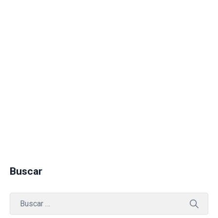
Buscar