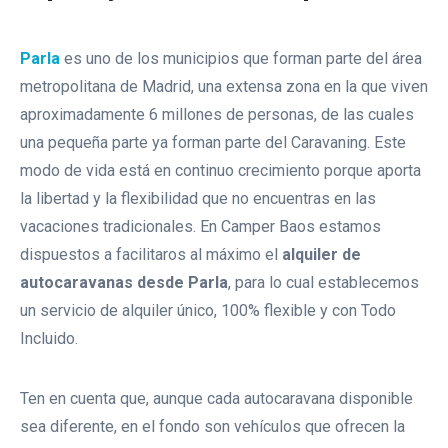
Parla
es uno de los municipios que forman parte del área
metropolitana de Madrid, una extensa zona en la que viven
aproximadamente 6 millones de personas, de las cuales
una pequeña parte ya forman parte del Caravaning. Este
modo de vida está en continuo crecimiento porque aporta
la libertad y la flexibilidad que no encuentras en las
vacaciones tradicionales. En Camper Baos estamos
dispuestos a facilitaros al máximo el
alquiler de
autocaravanas desde Parla
, para lo cual establecemos
un servicio de alquiler único, 100% flexible y con Todo
Incluido.
Ten en cuenta que, aunque cada autocaravana disponible
sea diferente, en el fondo son vehículos que ofrecen la